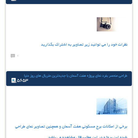
نظرات خود را می توانید زیر تصاویر به اشتراک بگذارید
0
طراحی منحصر بفرد نمای پروژه هفت آسمان با جدیدترین متریال های روز دنیا
5653
برخی از امکانات برج مسکونی هفت آسمان و همچنین تصاویر نمای طراحی
شده این پروژه در این مطلب قال مشاهده می باشد