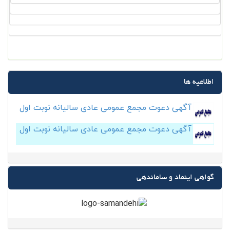
اطلاعیه ها
آگهی دعوت مجمع عمومی عادی سالیانه نوبت اول
آگهی دعوت مجمع عمومی عادی سالیانه نوبت اول
گواهی اینماد و ساماندهی