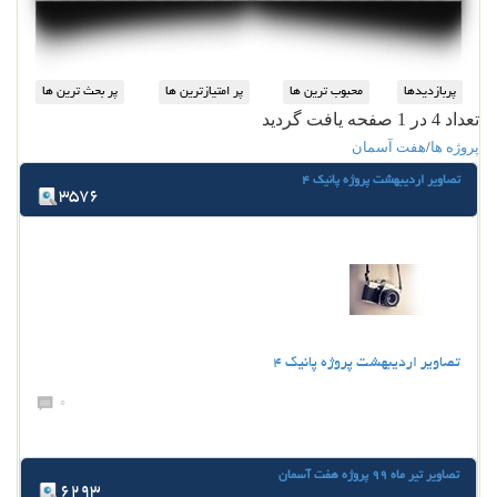
تعداد 4 در 1 صفحه یافت گردید
پروژه ها
/
هفت آسمان
تصاویر اردیبهشت پروژه پانیک 4
3576
تصاویر اردیبهشت پروژه پانیک 4
0
تصاویر تیر ماه 99 پروژه هفت آسمان
6293