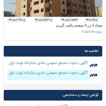
تعداد 0 در 0 صفحه یافت گردید
پروژه ها
/
پانیک 8
اطلاعیه ها
آگهی دعوت مجمع عمومی عادی سالیانه نوبت اول
آگهی دعوت مجمع عمومی عادی سالیانه نوبت اول
گواهی اینماد و ساماندهی