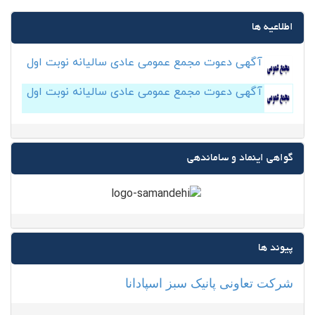
اطلاعیه ها
آگهی دعوت مجمع عمومی عادی سالیانه نوبت اول
آگهی دعوت مجمع عمومی عادی سالیانه نوبت اول
گواهی اینماد و ساماندهی
پیوند ها
شرکت تعاونی پانیک سبز اسپادانا