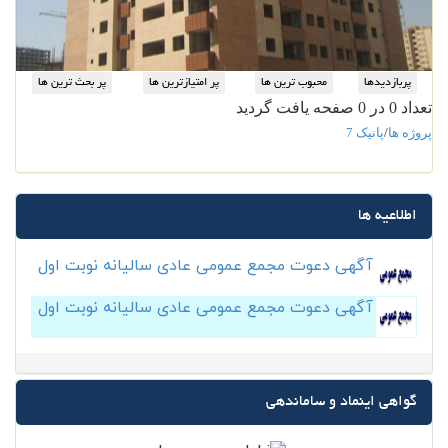
تعداد 0 در 0 صفحه یافت گردید
پروژه ها
/
پانیک 7
اطلاعیه ها
آگهی دعوت مجمع عمومی عادی سالیانه نوبت اول
آگهی دعوت مجمع عمومی عادی سالیانه نوبت اول
گواهی اینماد و ساماندهی