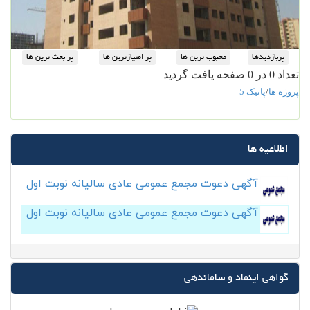
تعداد 0 در 0 صفحه یافت گردید
پروژه ها
/
پانیک 5
اطلاعیه ها
آگهی دعوت مجمع عمومی عادی سالیانه نوبت اول
آگهی دعوت مجمع عمومی عادی سالیانه نوبت اول
گواهی اینماد و ساماندهی