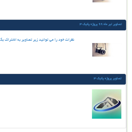
تصاویر تیر ماه 99 پروژه پانیک 3
نظرات خود را می توانید زیر تصاویر به اشتراک بگ
تصاویر پروژه پانیک 3