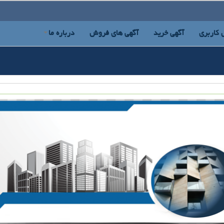
 کاربری
آگهی خرید
آگهی های فروش
درباره ما