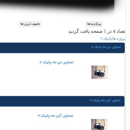
تعداد 4 در 1 صفحه یافت گردید
پروژه ها
/
پانیک 3
تصاویر دی ماه پانیک 3
تصاویر دی ماه پانیک 3
تصاویر آبان ماه پانیک 3
تصاویر آبان ماه پانیک 3