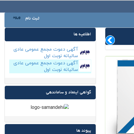
ورود
ثبت نام
اطلاعیه ها
آگهی دعوت مجمع عمومی عادی
سالیانه نوبت اول
آگهی دعوت مجمع عمومی عادی
سالیانه نوبت اول
گواهی اینماد و ساماندهی
پیوند ها