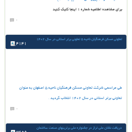
برای مشاهده اطلاعیه شماره 1 اینجا کلیک کنید
0
تعاونی مسکن فرهنگیان ناحیه 5 تعاونی برتر استانی در سال 1402
4141
طی مراسمی شرکت تعاونی مسکن فرهنگیان ناحیه 5 اصفهان به عنوان
تعاونی برتر استانی در سال 1402 انتخاب گردید .
0
دریافت نشان ملی تراز در جشنواره ملی برترینهای صنعت ساختمان