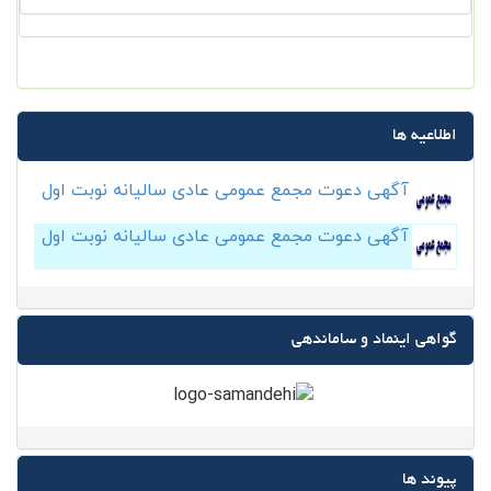
اطلاعیه ها
آگهی دعوت مجمع عمومی عادی سالیانه نوبت اول
آگهی دعوت مجمع عمومی عادی سالیانه نوبت اول
گواهی اینماد و ساماندهی
پیوند ها