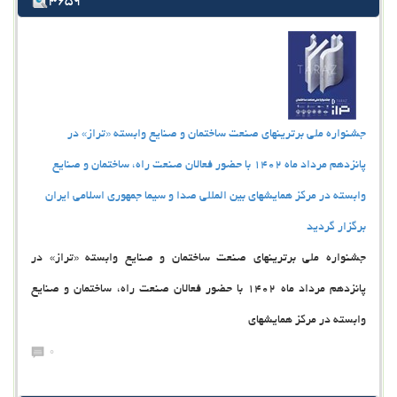
3659
جشنواره ملی برترینهای صنعت ساختمان و صنایع وابسته «تراز» در
پانزدهم مرداد ماه 1402 با حضور فعالان صنعت راه، ساختمان و صنایع
وابسته در مرکز همایشهای بین المللی صدا و سیما جمهوری اسلامی ایران
برگزار گردید
جشنواره ملی برترینهای صنعت ساختمان و صنایع وابسته «تراز» در
پانزدهم مرداد ماه 1402 با حضور فعالان صنعت راه، ساختمان و صنایع
وابسته در مرکز همایشهای
0