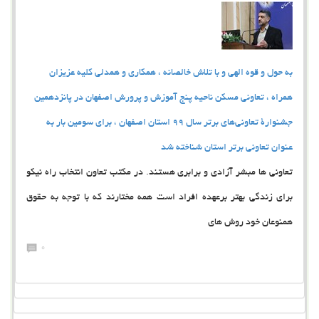
به حول و قوه الهی و با تلاش خالصانه ، همکاری و همدلی کلیه عزیزان
همراه ، تعاونی مسکن ناحیه پنج آموزش و پرورش اصفهان در پانزدهمین
جشنوارۀ تعاونی‌های برتر سال 99 استان اصفهان ، برای سومین بار به
عنوان تعاونی برتر استان شناخته شد
تعاونی ها مبشر آزادی و برابری هستند. در مکتب تعاون انتخاب راه نیکو
برای زندگی بهتر برعهده افراد است همه مختارند که با توجه به حقوق
همنوعان خود روش های
0